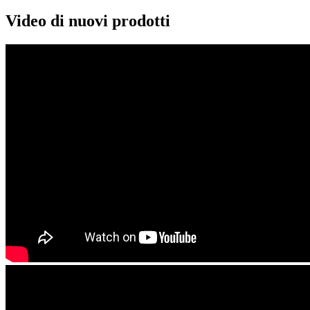
Video di nuovi prodotti