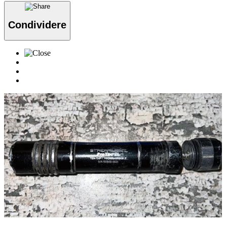
Condividere