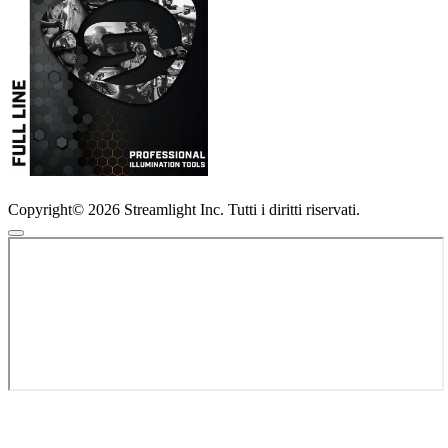
Copyright© 2026 Streamlight Inc. Tutti i diritti riservati.