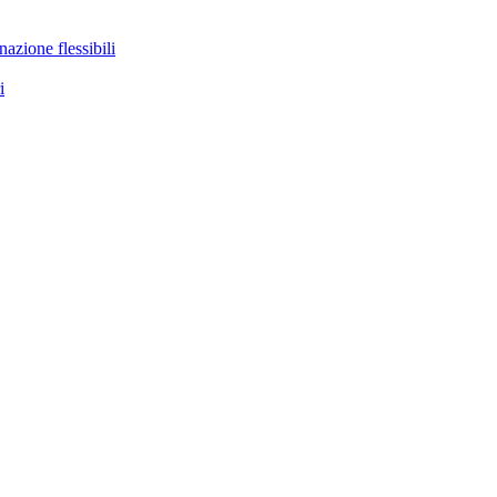
nazione flessibili
i