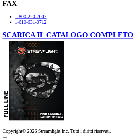
FAX
1-800-220-7007
1-610-631-0712
SCARICA IL CATALOGO COMPLETO
Copyright© 2026 Streamlight Inc. Tutti i diritti riservati.