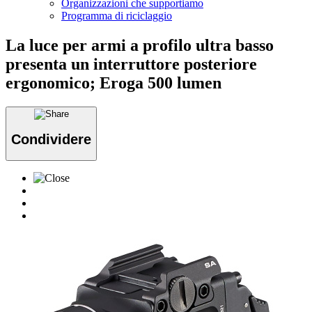
Organizzazioni che supportiamo
Programma di riciclaggio
La luce per armi a profilo ultra basso
presenta un interruttore posteriore
ergonomico; Eroga 500 lumen
Condividere