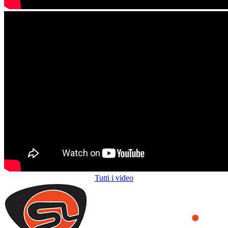
Tutti i video