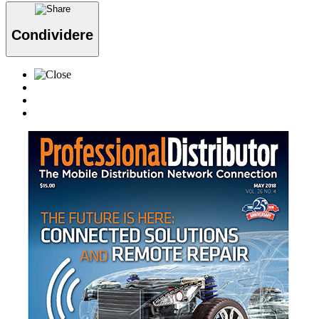
Condividere