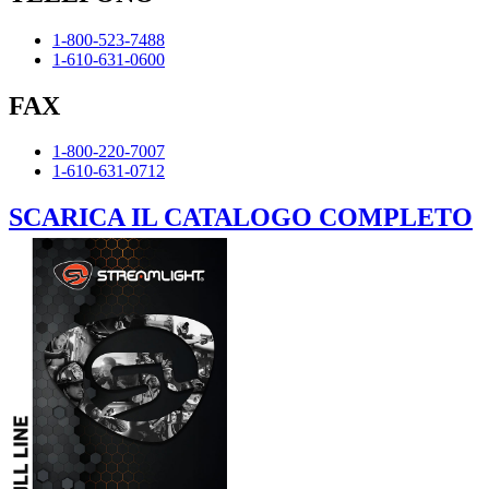
1-800-523-7488
1-610-631-0600
FAX
1-800-220-7007
1-610-631-0712
SCARICA IL CATALOGO COMPLETO