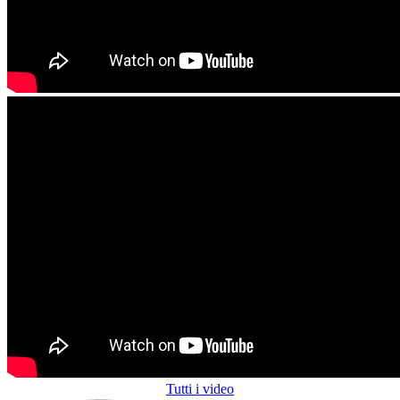
Tutti i video