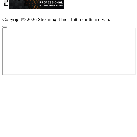
Copyright© 2026 Streamlight Inc. Tutti i diritti riservati.