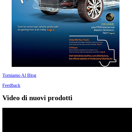
Torniamo Al Blog
Feedback
Video di nuovi prodotti