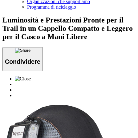
Organizzazioni che supportiamo
Programma di riciclaggio
Luminosità e Prestazioni Pronte per il
Trail in un Cappello Compatto e Leggero
per il Casco a Mani Libere
Condividere