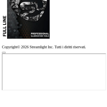
Copyright© 2026 Streamlight Inc. Tutti i diritti riservati.