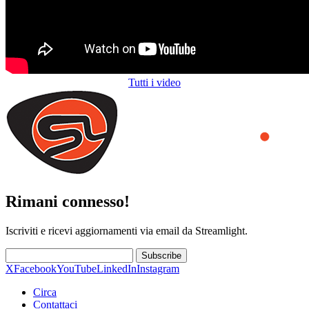
Tutti i video
Rimani connesso!
Iscriviti e ricevi aggiornamenti via email da Streamlight.
Subscribe
X
Facebook
YouTube
LinkedIn
Instagram
Circa
Contattaci