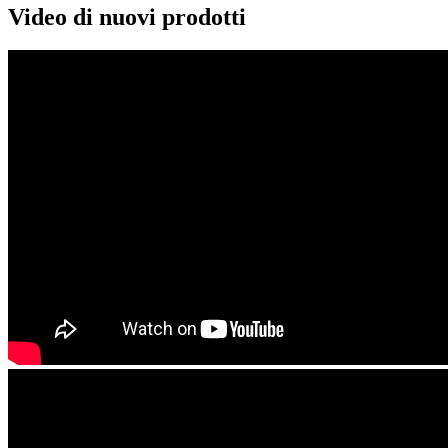
Video di nuovi prodotti