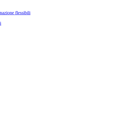
nazione flessibili
i