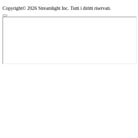
Copyright© 2026 Streamlight Inc. Tutti i diritti riservati.