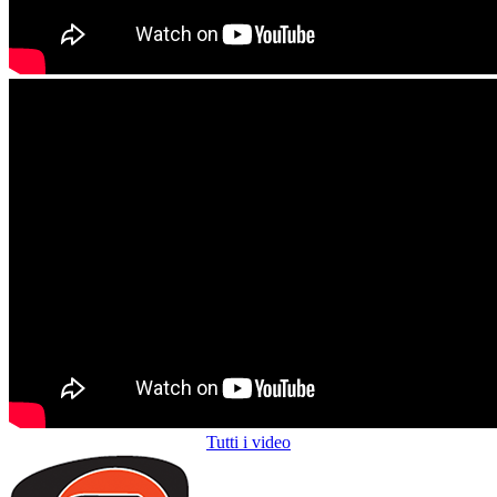
Tutti i video