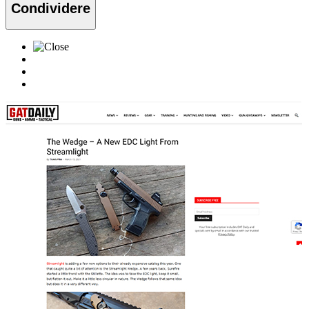
Condividere