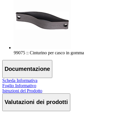
99075 :: Cinturino per casco in gomma
Documentazione
Scheda Informativa
Foglio Informativo
Istruzioni del Prodotto
Valutazioni dei prodotti