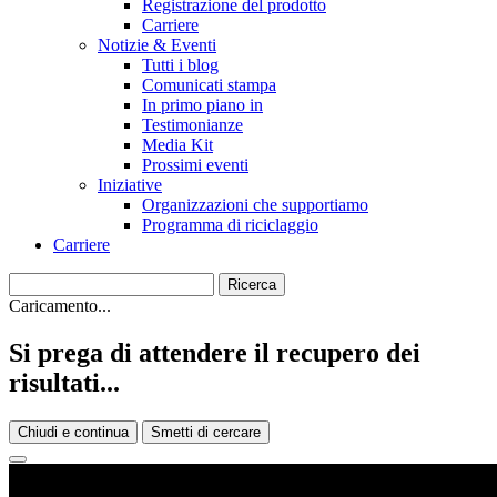
Registrazione del prodotto
Carriere
Notizie & Eventi
Tutti i blog
Comunicati stampa
In primo piano in
Testimonianze
Media Kit
Prossimi eventi
Iniziative
Organizzazioni che supportiamo
Programma di riciclaggio
Carriere
Caricamento...
Si prega di attendere il recupero dei
risultati...
Chiudi e continua
Smetti di cercare