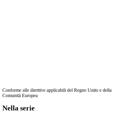
Conforme alle direttive applicabili del Regno Unito e della
Comunità Europea
Nella serie