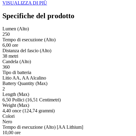
VISUALIZZA DI PIÙ
Specifiche del prodotto
Lumen (Alto)
250
Tempo di esecuzione (Alto)
6,00 ore
Distanza del fascio (Alto)
38 metri
Candela (Alto)
360
Tipo di batteria
Litio AA, AA Alcalino
Battery Quantity (Max)
2
Length (Max)
6,50 Pollici (16,51 Centimetri)
Weight (Max)
4,40 once (124,74 grammi)
Colori
Nero
Tempo di esecuzione (Alto) [AA Lithium]
10,00 ore