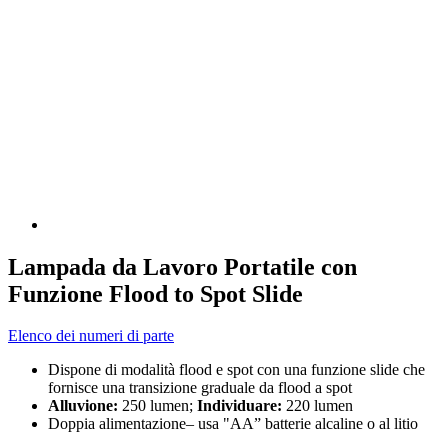
Lampada da Lavoro Portatile con
Funzione Flood to Spot Slide
Elenco dei numeri di parte
Dispone di modalità flood e spot con una funzione slide che
fornisce una transizione graduale da flood a spot
Alluvione:
250 lumen;
Individuare:
220 lumen
Doppia alimentazione– usa "AA” batterie alcaline o al litio