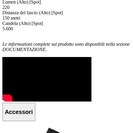
Lumen (Alto) [Spot]
220
Distanza del fascio (Alto) [Spot]
150 metri
Candela (Alto) [Spot]
5.600
Le informazioni complete sul prodotto sono disponibili nella sezione
DOCUMENTAZIONE.
Accessori