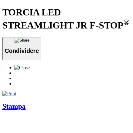
TORCIA LED
®
STREAMLIGHT JR F-STOP
Condividere
Stampa