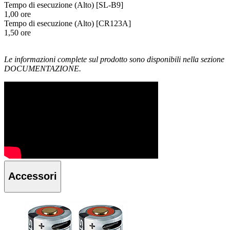
Tempo di esecuzione (Alto) [SL-B9]
1,00 ore
Tempo di esecuzione (Alto) [CR123A]
1,50 ore
Le informazioni complete sul prodotto sono disponibili nella sezione
DOCUMENTAZIONE.
Accessori