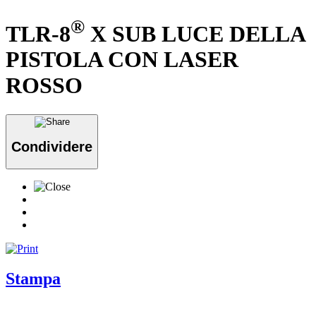
®
TLR-8
X SUB LUCE DELLA
PISTOLA CON LASER
ROSSO
Condividere
Stampa