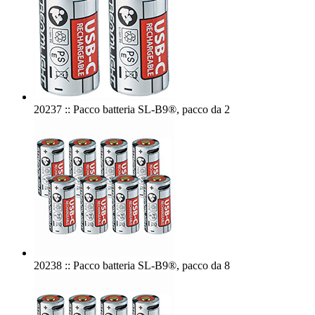
20237 :: Pacco batteria SL-B9®, pacco da 2
20238 :: Pacco batteria SL-B9®, pacco da 8