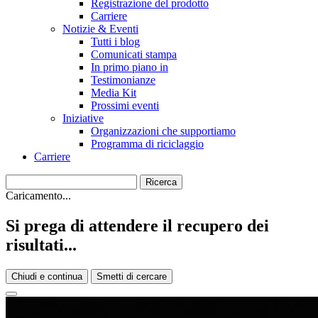
Registrazione del prodotto
Carriere
Notizie & Eventi
Tutti i blog
Comunicati stampa
In primo piano in
Testimonianze
Media Kit
Prossimi eventi
Iniziative
Organizzazioni che supportiamo
Programma di riciclaggio
Carriere
Caricamento...
Si prega di attendere il recupero dei
risultati...
Chiudi e continua
Smetti di cercare