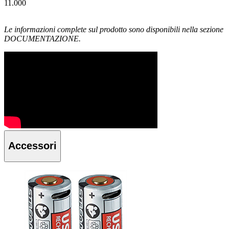
11.000
Le informazioni complete sul prodotto sono disponibili nella sezione
DOCUMENTAZIONE.
Accessori