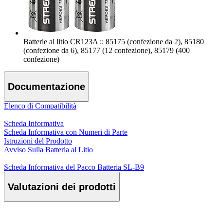
Batterie al litio CR123A :: 85175 (confezione da 2), 85180
(confezione da 6), 85177 (12 confezione), 85179 (400
confezione)
Documentazione
Elenco di Compatibilità
Scheda Informativa
Scheda Informativa con Numeri di Parte
Istruzioni del Prodotto
Avviso Sulla Batteria al Litio
Scheda Informativa del Pacco Batteria SL-B9
Valutazioni dei prodotti