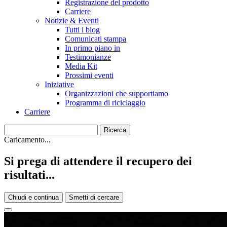
Registrazione del prodotto
Carriere
Notizie & Eventi
Tutti i blog
Comunicati stampa
In primo piano in
Testimonianze
Media Kit
Prossimi eventi
Iniziative
Organizzazioni che supportiamo
Programma di riciclaggio
Carriere
Caricamento...
Si prega di attendere il recupero dei
risultati...
Chiudi e continua
Smetti di cercare