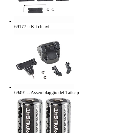
69177 :: Kit chiavi
69491 :: Assemblaggio del Tailcap