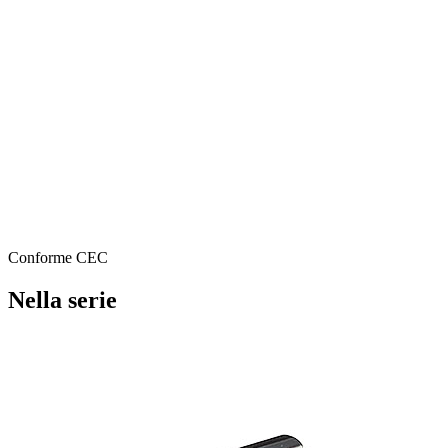
Conforme CEC
Nella serie