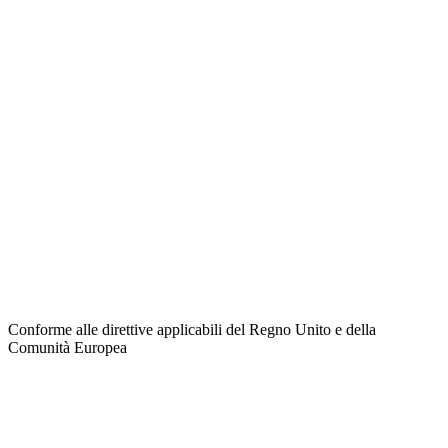
Conforme alle direttive applicabili del Regno Unito e della
Comunità Europea