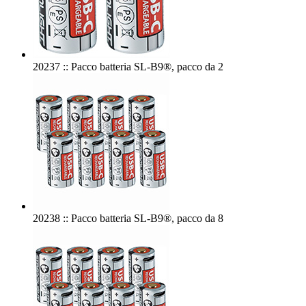
20237 :: Pacco batteria SL-B9®, pacco da 2
20238 :: Pacco batteria SL-B9®, pacco da 8