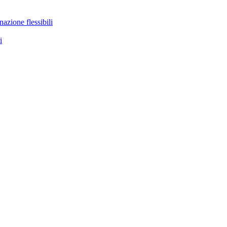
nazione flessibili
i