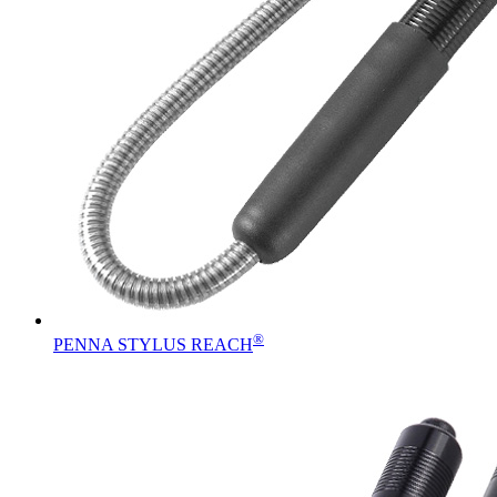
®
PENNA STYLUS REACH