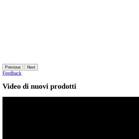
Previous
Next
Feedback
Video di nuovi prodotti