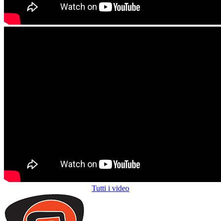
Tutti i video