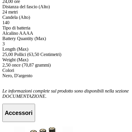
24,00 ore
Distanza del fascio (Alto)
24 metri
Candela (Alto)
140
Tipo di batteria
Alcalino AAAA
Battery Quantity (Max)
3
Length (Max)
25,00 Pollici (63,50 Centimetri)
Weight (Max)
2,50 once (70,87 grammi)
Colori
Nero, D'argento
Le informazioni complete sul prodotto sono disponibili nella sezione
DOCUMENTAZIONE.
Accessori