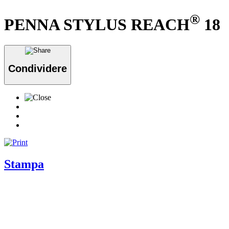
®
PENNA STYLUS REACH
18
Condividere
Stampa