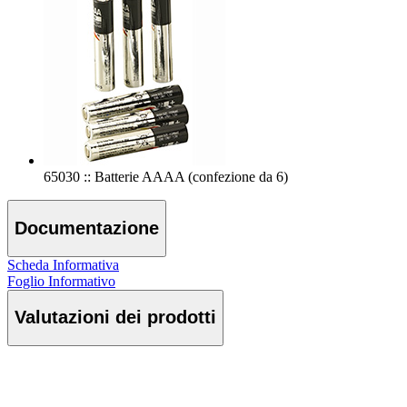
65030 :: Batterie AAAA (confezione da 6)
Documentazione
Scheda Informativa
Foglio Informativo
Valutazioni dei prodotti