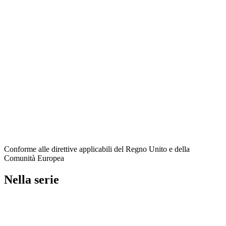
Conforme alle direttive applicabili del Regno Unito e della
Comunità Europea
Nella serie