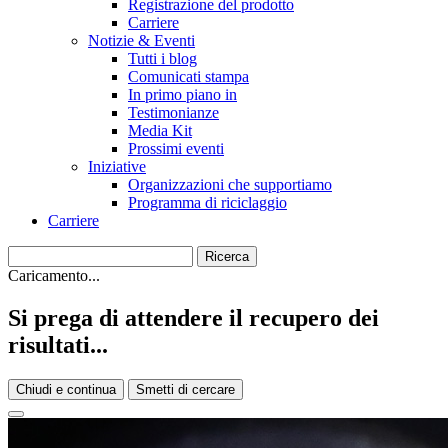
Registrazione del prodotto
Carriere
Notizie & Eventi
Tutti i blog
Comunicati stampa
In primo piano in
Testimonianze
Media Kit
Prossimi eventi
Iniziative
Organizzazioni che supportiamo
Programma di riciclaggio
Carriere
Caricamento...
Si prega di attendere il recupero dei
risultati...
Chiudi e continua
Smetti di cercare