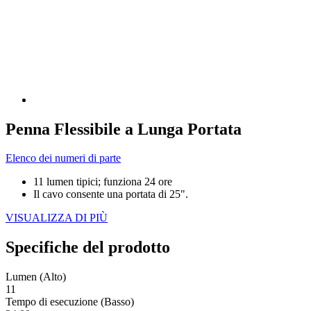
Penna Flessibile a Lunga Portata
Elenco dei numeri di parte
11 lumen tipici; funziona 24 ore
Il cavo consente una portata di 25".
VISUALIZZA DI PIÙ
Specifiche del prodotto
Lumen (Alto)
11
Tempo di esecuzione (Basso)