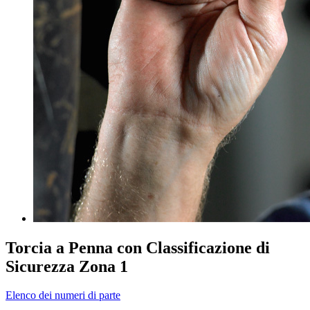
Torcia a Penna con Classificazione di
Sicurezza Zona 1
Elenco dei numeri di parte