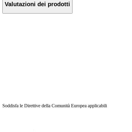
Valutazioni dei prodotti
Soddisfa le Direttive della Comunità Europea applicabili