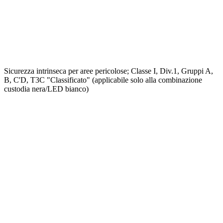
Sicurezza intrinseca per aree pericolose; Classe I, Div.1, Gruppi A,
B, C'D, T3C "Classificato" (applicabile solo alla combinazione
custodia nera/LED bianco)