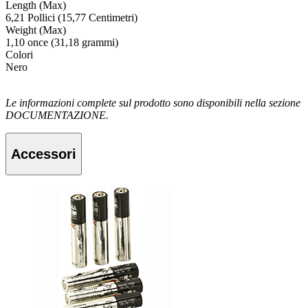
Length (Max)
6,21 Pollici (15,77 Centimetri)
Weight (Max)
1,10 once (31,18 grammi)
Colori
Nero
Le informazioni complete sul prodotto sono disponibili nella sezione
DOCUMENTAZIONE.
Accessori