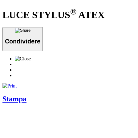
®
LUCE STYLUS
ATEX
Condividere
Stampa