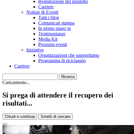
Registrazione del prodotto
Carriere
Notizie & Eventi
Tutti i blog
Comunicati stampa
In primo piano in
Testimonianze
Media Kit
Prossimi eventi
Iniziative
Organizzazioni che supportiamo
Programma di riciclaggio
Carriere
Caricamento...
Si prega di attendere il recupero dei
risultati...
Chiudi e continua
Smetti di cercare