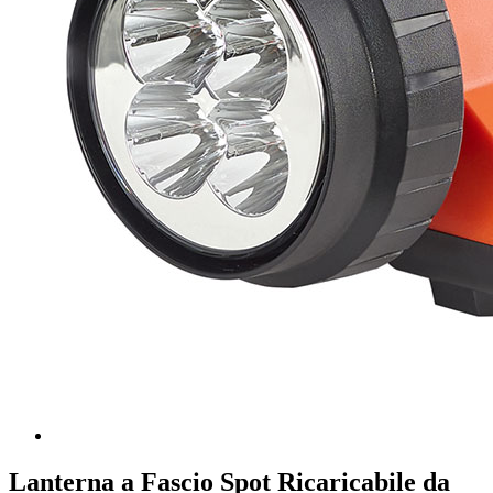
Lanterna a Fascio Spot Ricaricabile da