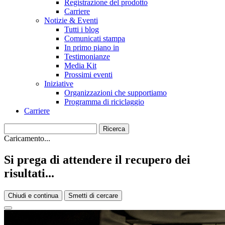
Registrazione del prodotto
Carriere
Notizie & Eventi
Tutti i blog
Comunicati stampa
In primo piano in
Testimonianze
Media Kit
Prossimi eventi
Iniziative
Organizzazioni che supportiamo
Programma di riciclaggio
Carriere
Caricamento...
Si prega di attendere il recupero dei
risultati...
Chiudi e continua
Smetti di cercare