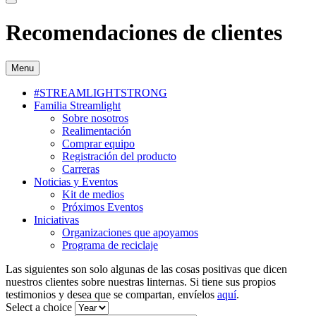
Recomendaciones de clientes
Menu
#STREAMLIGHTSTRONG
Familia Streamlight
Sobre nosotros
Realimentación
Comprar equipo
Registración del producto
Carreras
Noticias y Eventos
Kit de medios
Próximos Eventos
Iniciativas
Organizaciones que apoyamos
Programa de reciclaje
Las siguientes son solo algunas de las cosas positivas que dicen
nuestros clientes sobre nuestras linternas. Si tiene sus propios
testimonios y desea que se compartan, envíelos
aquí
.
Select a choice