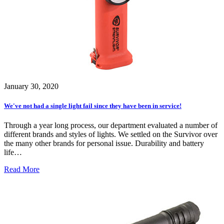
January 30, 2020
We've not had a single light fail since they have been in service!
Through a year long process, our department evaluated a number of
different brands and styles of lights. We settled on the Survivor over
the many other brands for personal issue. Durability and battery
life…
Read More