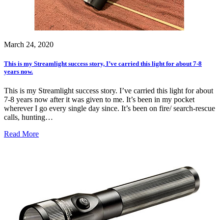
March 24, 2020
This is my Streamlight success story, I’ve carried this light for about 7-8
years now.
This is my Streamlight success story. I’ve carried this light for about
7-8 years now after it was given to me. It’s been in my pocket
wherever I go every single day since. It’s been on fire/ search-rescue
calls, hunting…
Read More