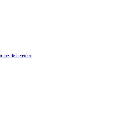
ciones de Inventor