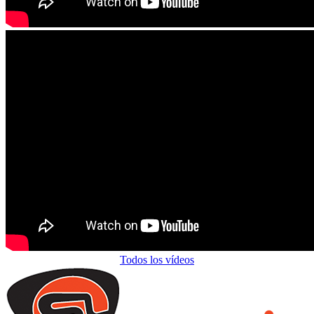
Todos los vídeos