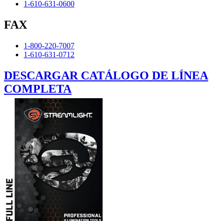
1-610-631-0600
FAX
1-800-220-7007
1-610-631-0712
DESCARGAR CATÁLOGO DE LÍNEA
COMPLETA