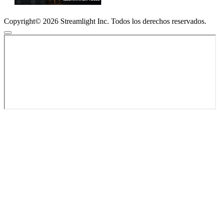
Copyright© 2026 Streamlight Inc. Todos los derechos reservados.