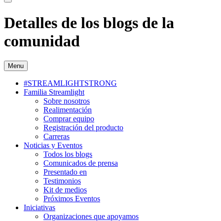
Detalles de los blogs de la
comunidad
Menu
#STREAMLIGHTSTRONG
Familia Streamlight
Sobre nosotros
Realimentación
Comprar equipo
Registración del producto
Carreras
Noticias y Eventos
Todos los blogs
Comunicados de prensa
Presentado en
Testimonios
Kit de medios
Próximos Eventos
Iniciativas
Organizaciones que apoyamos