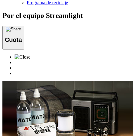
Programa de reciclaje
Por el equipo Streamlight
Cuota