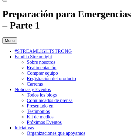
Preparación para Emergencias
– Parte 1
Menu
#STREAMLIGHTSTRONG
Familia Streamlight
Sobre nosotros
Realimentación
Comprar equipo
Registración del producto
Carreras
Noticias y Eventos
Todos los blogs
Comunicados de prensa
Presentado en
Testimonios
Kit de medios
Próximos Eventos
Iniciativas
Organizaciones que apoyamos