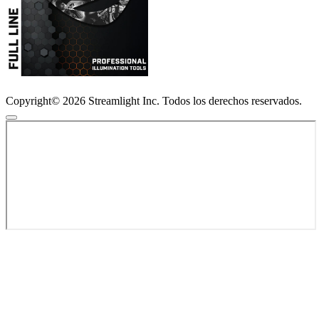
Copyright© 2026 Streamlight Inc. Todos los derechos reservados.