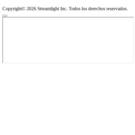
Copyright© 2026 Streamlight Inc. Todos los derechos reservados.