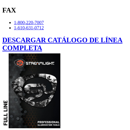
FAX
1-800-220-7007
1-610-631-0712
DESCARGAR CATÁLOGO DE LÍNEA
COMPLETA