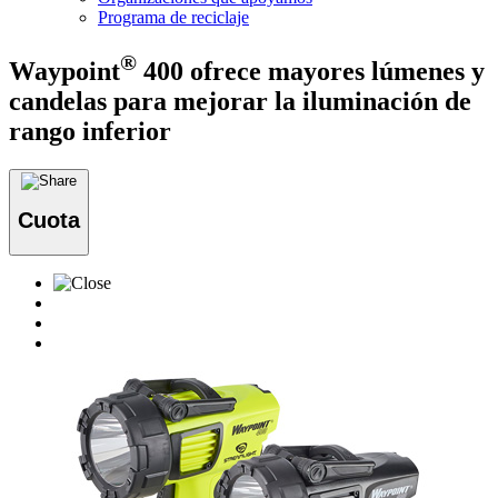
Programa de reciclaje
®
Waypoint
400 ofrece mayores lúmenes y
candelas para mejorar la iluminación de
rango inferior
Cuota