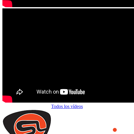
Todos los vídeos