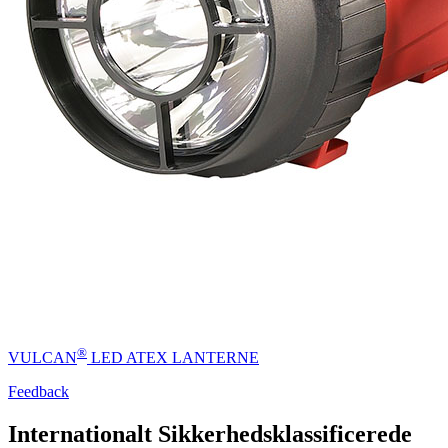
®
VULCAN
LED ATEX LANTERNE
Feedback
Internationalt Sikkerhedsklassificerede