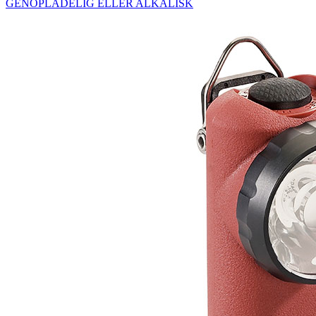
GENOPLADELIG ELLER ALKALISK