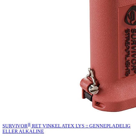
®
SURVIVOR
RET VINKEL ATEX LYS :: GENNEPLADELIG
ELLER ALKALINE