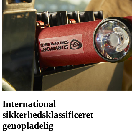
International
sikkerhedsklassificeret
genopladelig