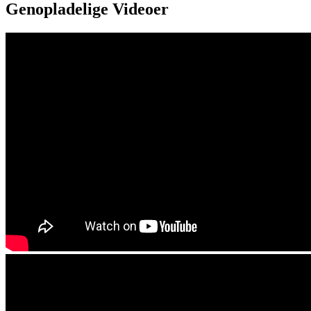
Genopladelige Videoer