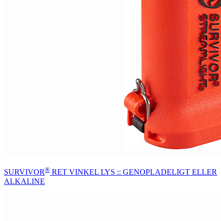
®
SURVIVOR
RET VINKEL LYS :: GENOPLADELIGT ELLER
ALKALINE