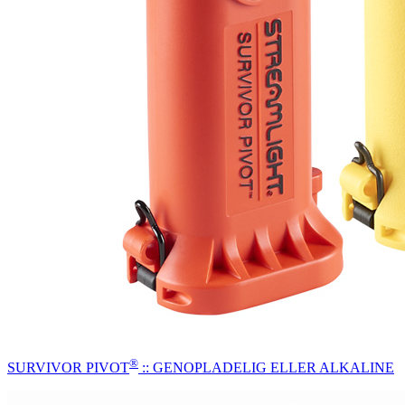
®
SURVIVOR PIVOT
:: GENOPLADELIG ELLER ALKALINE