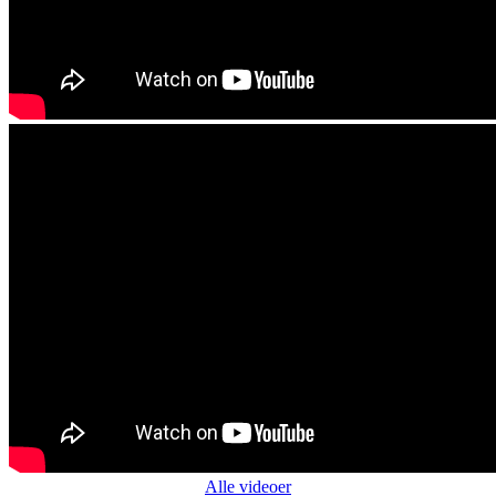
Alle videoer