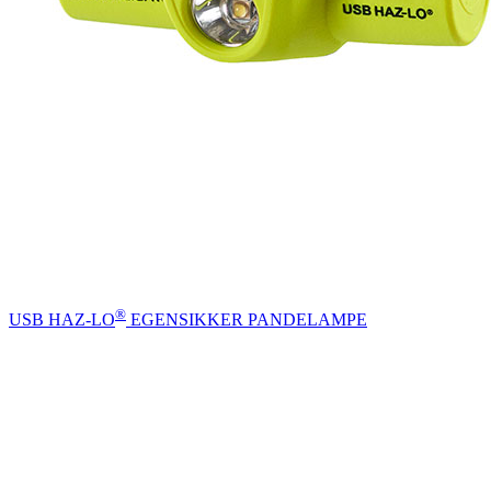
®
USB HAZ-LO
EGENSIKKER PANDELAMPE