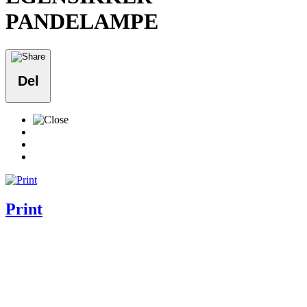
PANDELAMPE
Del
Print