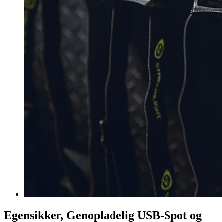
Egensikker, Genopladelig USB-Spot og