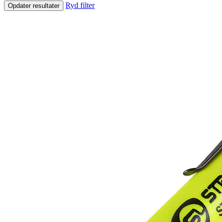
Ryd filter
Opdater resultater