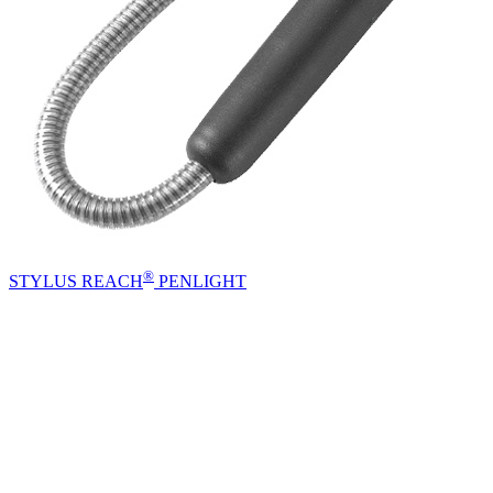
®
STYLUS REACH
PENLIGHT