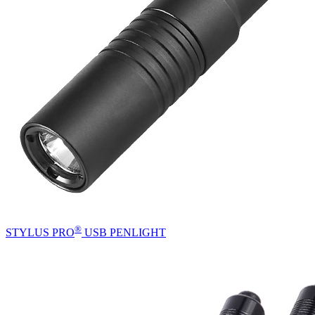
®
STYLUS PRO
USB PENLIGHT