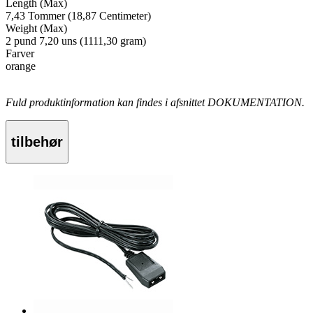
Length (Max)
7,43 Tommer (18,87 Centimeter)
Weight (Max)
2 pund 7,20 uns (1111,30 gram)
Farver
orange
Fuld produktinformation kan findes i afsnittet DOKUMENTATION.
tilbehør