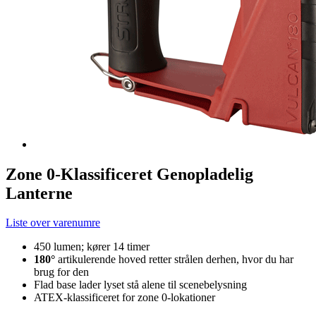
Zone 0-Klassificeret Genopladelig
Lanterne
Liste over varenumre
450 lumen; kører 14 timer
180°
artikulerende hoved retter strålen derhen, hvor du har
brug for den
Flad base lader lyset stå alene til scenebelysning
ATEX-klassificeret for zone 0-lokationer