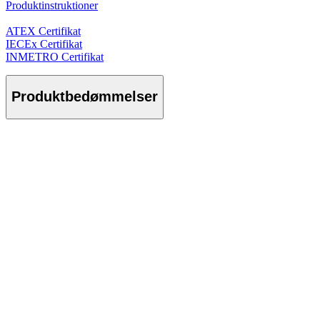
Produktinstruktioner
ATEX Certifikat
IECEx Certifikat
INMETRO Certifikat
Produktbedømmelser