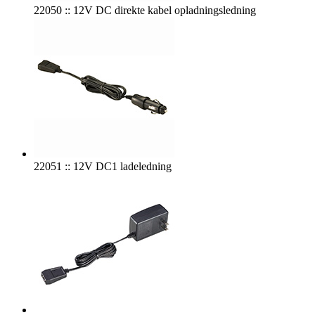
22050 :: 12V DC direkte kabel opladningsledning
22051 :: 12V DC1 ladeledning