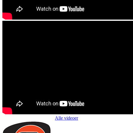
Alle videoer