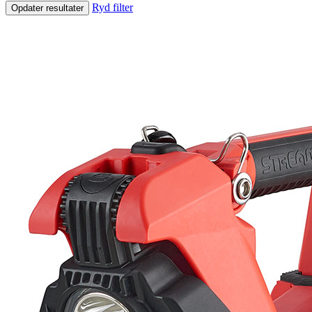
Ryd filter
Opdater resultater