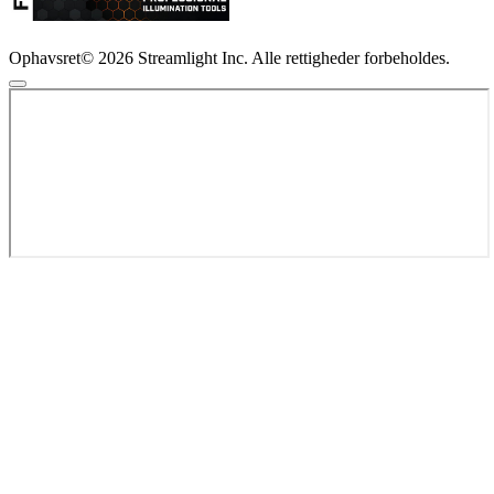
Ophavsret© 2026 Streamlight Inc. Alle rettigheder forbeholdes.