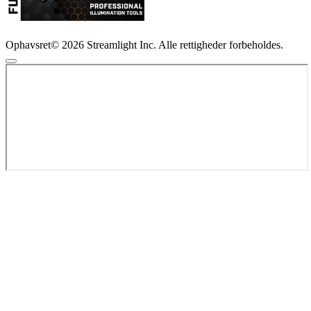
Ophavsret© 2026 Streamlight Inc. Alle rettigheder forbeholdes.