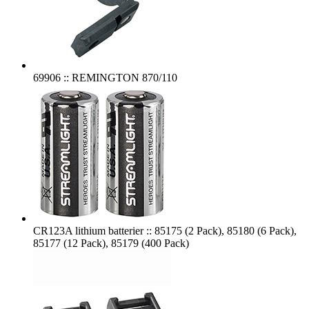
69906 :: REMINGTON 870/110
CR123A lithium batterier :: 85175 (2 Pack), 85180 (6 Pack),
85177 (12 Pack), 85179 (400 Pack)