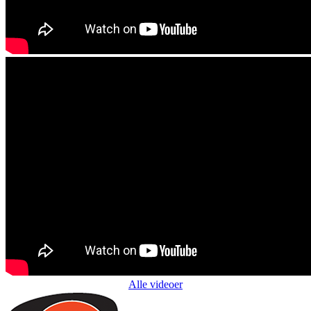
Alle videoer