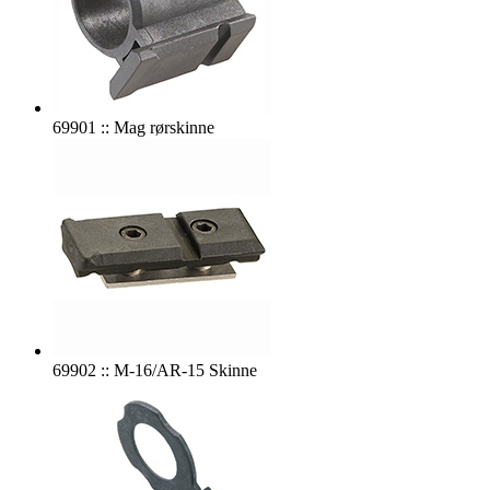
69901 :: Mag rørskinne
69902 :: M-16/AR-15 Skinne