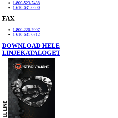
1-800-523-7488
1-610-631-0600
FAX
1-800-220-7007
1-610-631-0712
DOWNLOAD HELE
LINJEKATALOGET