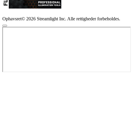
Ophavsret© 2026 Streamlight Inc. Alle rettigheder forbeholdes.