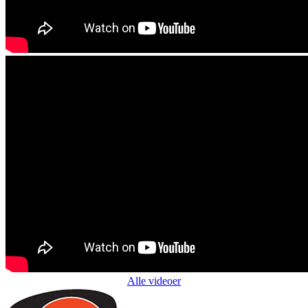
Alle videoer