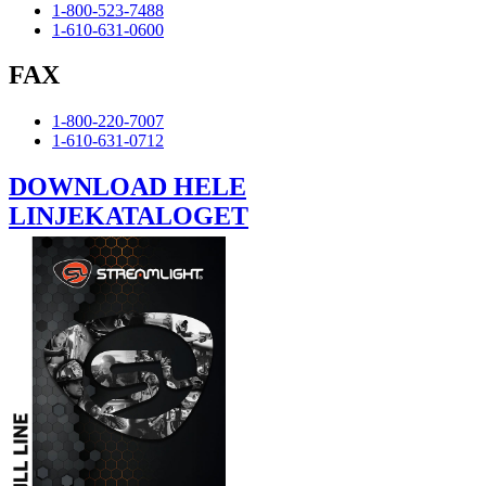
1-800-523-7488
1-610-631-0600
FAX
1-800-220-7007
1-610-631-0712
DOWNLOAD HELE
LINJEKATALOGET