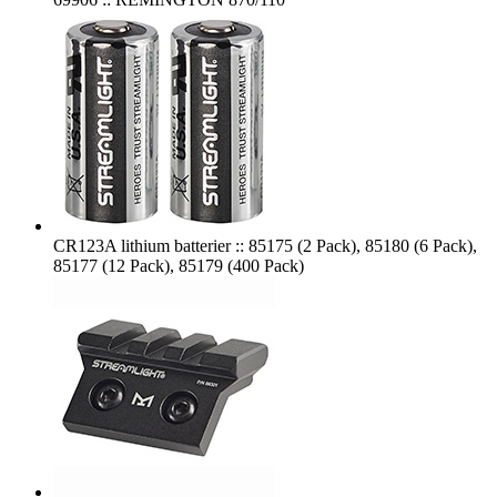
CR123A lithium batterier :: 85175 (2 Pack), 85180 (6 Pack),
85177 (12 Pack), 85179 (400 Pack)