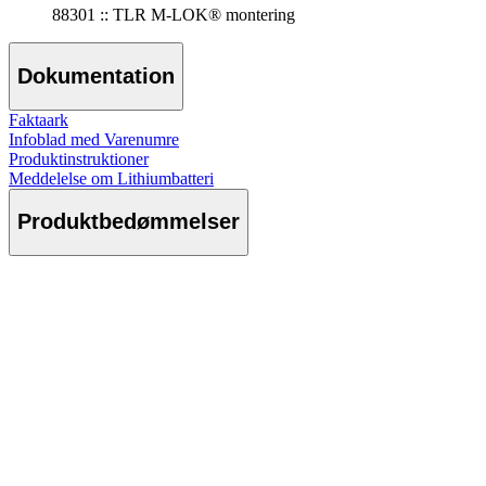
88301 :: TLR M-LOK® montering
Dokumentation
Faktaark
Infoblad med Varenumre
Produktinstruktioner
Meddelelse om Lithiumbatteri
Produktbedømmelser