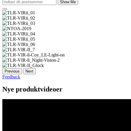
Show Me
Previous
Next
Feedback
Nye produktvideoer