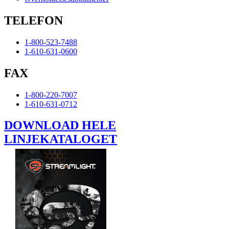
TELEFON
1-800-523-7488
1-610-631-0600
FAX
1-800-220-7007
1-610-631-0712
DOWNLOAD HELE
LINJEKATALOGET