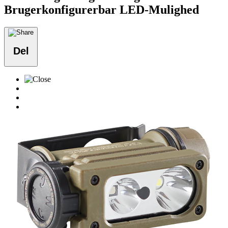
Brugerkonfigurerbar LED-Mulighed
Del