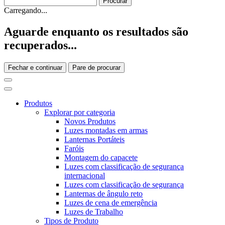
Carregando...
Aguarde enquanto os resultados são
recuperados...
Fechar e continuar
Pare de procurar
Produtos
Explorar por categoria
Novos Produtos
Luzes montadas em armas
Lanternas Portáteis
Faróis
Montagem do capacete
Luzes com classificação de segurança
internacional
Luzes com classificação de segurança
Lanternas de ângulo reto
Luzes de cena de emergência
Luzes de Trabalho
Tipos de Produto