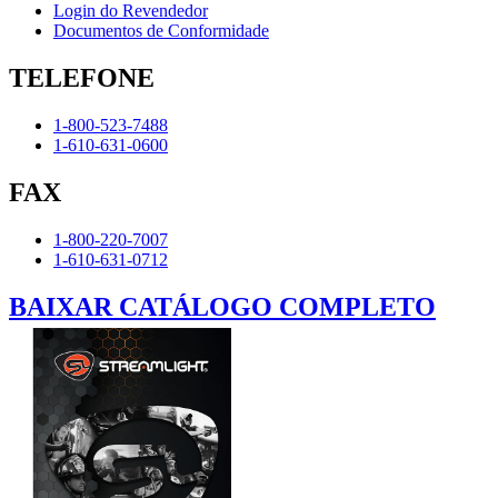
Login do Revendedor
Documentos de Conformidade
TELEFONE
1-800-523-7488
1-610-631-0600
FAX
1-800-220-7007
1-610-631-0712
BAIXAR CATÁLOGO COMPLETO