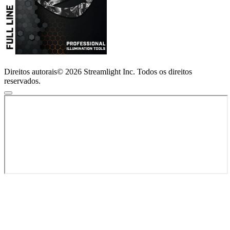
Direitos autorais© 2026 Streamlight Inc. Todos os direitos
reservados.