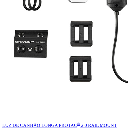
®
LUZ DE CANHÃO LONGA PROTAC
2.0 RAIL MOUNT