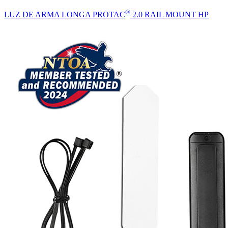
®
LUZ DE ARMA LONGA PROTAC
2.0 RAIL MOUNT HP