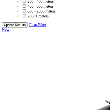
250 - 400 meters
400 - 600 meters
600 - 2000 meters
2000+ meters
Clear Filter
Update Results
New