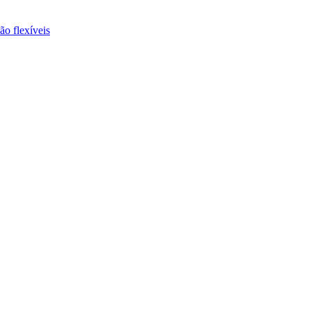
ão flexíveis