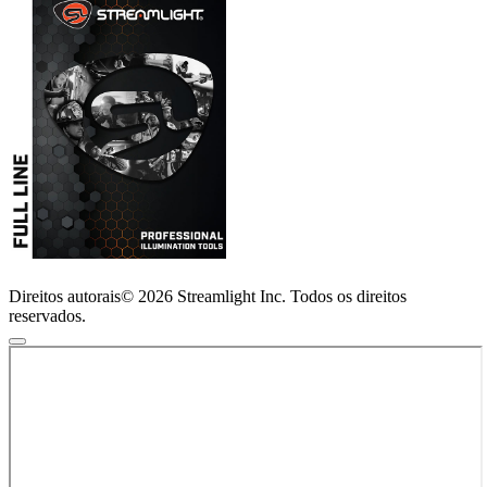
Direitos autorais© 2026 Streamlight Inc. Todos os direitos
reservados.