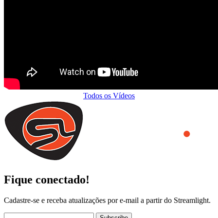
Todos os Vídeos
Fique conectado!
Cadastre-se e receba atualizações por e-mail a partir do Streamlight.
Subscribe