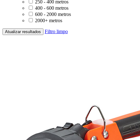
250 - 400 metros
400 - 600 metros
600 - 2000 metros
2000+ metros
Filtro limpo
Atualizar resultados