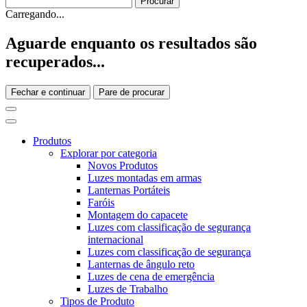
Carregando...
Aguarde enquanto os resultados são
recuperados...
Fechar e continuar
Pare de procurar
Produtos
Explorar por categoria
Novos Produtos
Luzes montadas em armas
Lanternas Portáteis
Faróis
Montagem do capacete
Luzes com classificação de segurança
internacional
Luzes com classificação de segurança
Lanternas de ângulo reto
Luzes de cena de emergência
Luzes de Trabalho
Tipos de Produto