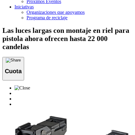
Próximos Eventos
Iniciativas
Organizaciones que apoyamos
Programa de reciclaje
Las luces largas con montaje en riel para
pistola ahora ofrecen hasta 22 000
candelas
Cuota