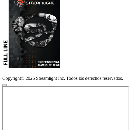
Copyright© 2026 Streamlight Inc. Todos los derechos reservados.