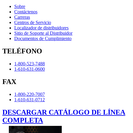
Sobre
Contáctenos
Carreras
Centros de Servicio
Localizador de distribuidores
Sitio de Soporte al Distribuidor
Documentos de Cumplimiento
TELÉFONO
1-800-523-7488
1-610-631-0600
FAX
1-800-220-7007
1-610-631-0712
DESCARGAR CATÁLOGO DE LÍNEA
COMPLETA