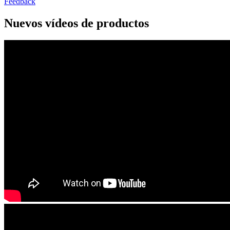
Feedback
Nuevos vídeos de productos