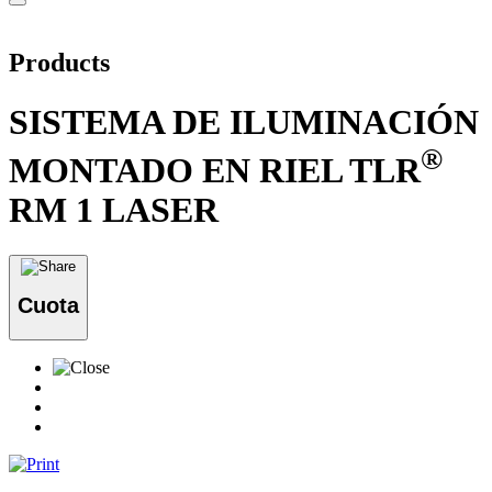
Products
SISTEMA DE ILUMINACIÓN
®
MONTADO EN RIEL TLR
RM 1 LASER
Cuota