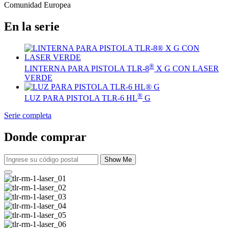
Comunidad Europea
En la serie
®
LINTERNA PARA PISTOLA TLR-8
X G CON LASER
VERDE
®
LUZ PARA PISTOLA TLR-6 HL
G
Serie completa
Donde comprar
Show Me