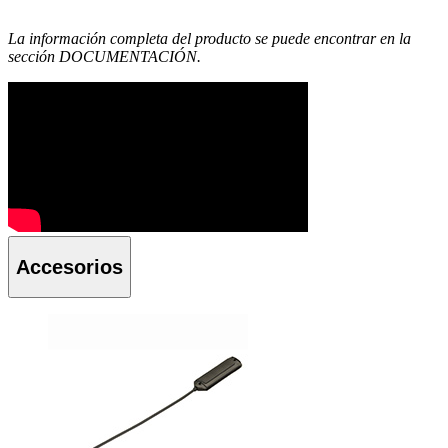
La información completa del producto se puede encontrar en la
sección DOCUMENTACIÓN.
Accesorios