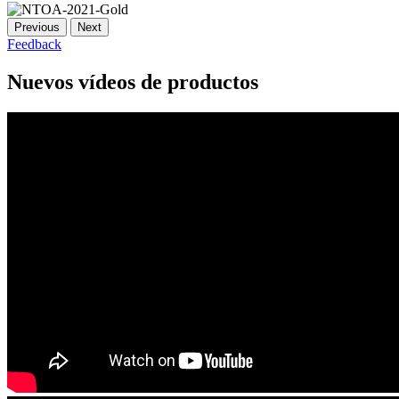
Previous
Next
Feedback
Nuevos vídeos de productos