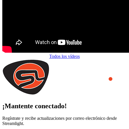
Todos los vídeos
¡Mantente conectado!
Regístrate y recibe actualizaciones por correo electrónico desde
Streamlight.