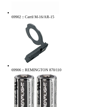
69902 :: Carril M-16/AR-15
69906 :: REMINGTON 870/110