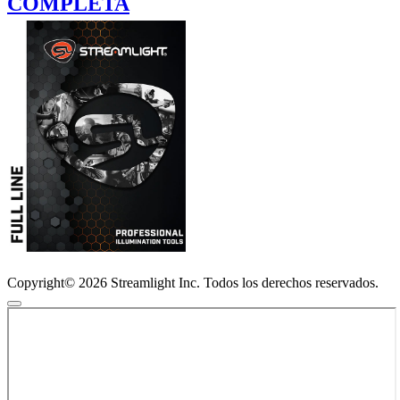
COMPLETA
Copyright© 2026 Streamlight Inc. Todos los derechos reservados.