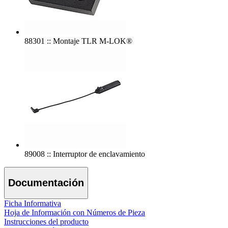
88301 :: Montaje TLR M-LOK®
89008 :: Interruptor de enclavamiento
Documentación
Ficha Informativa
Hoja de Información con Números de Pieza
Instrucciones del producto