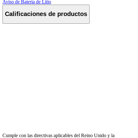
Aviso de Batería de Litio
Calificaciones de productos
Cumple con las directivas aplicables del Reino Unido y la