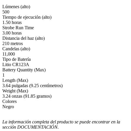
Lúmenes (alto)
500
Tiempo de ejecución (alto)
1.50 horas
Strobe Run Time
3.00 horas
Distancia del haz (alto)
210 metros
Candelas (alto)
11,000
Tipo de Batería
Litio CR123A
Battery Quantity (Max)
1
Length (Max)
3.64 pulgadas (9.25 centímetros)
Weight (Max)
3.24 onzas (91.85 gramos)
Colores
Negro
La información completa del producto se puede encontrar en la
sección DOCUMENTACIÓN.