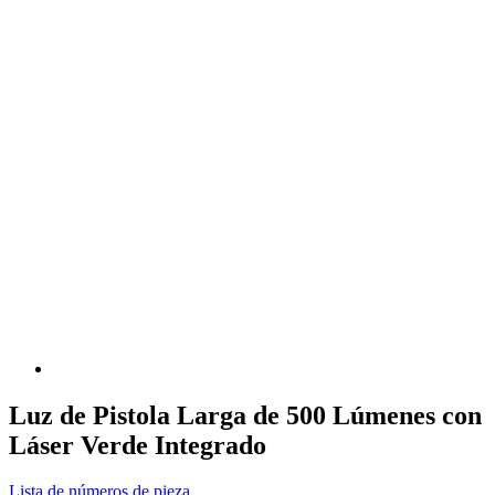
Luz de Pistola Larga de 500 Lúmenes con
Láser Verde Integrado
Lista de números de pieza