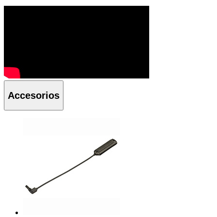
Accesorios