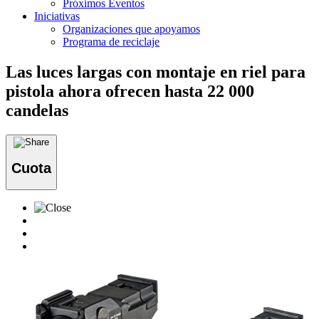
Próximos Eventos
Iniciativas
Organizaciones que apoyamos
Programa de reciclaje
Las luces largas con montaje en riel para
pistola ahora ofrecen hasta 22 000
candelas
Cuota