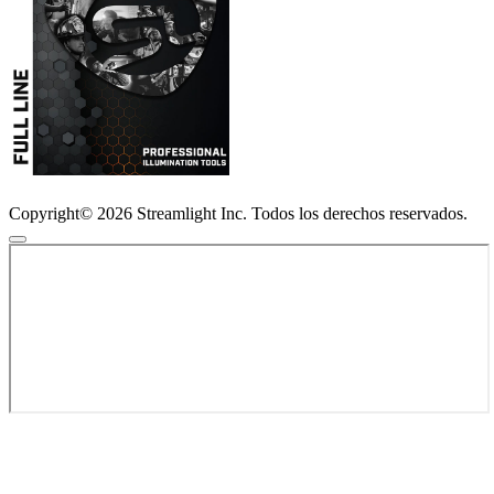
Copyright© 2026 Streamlight Inc. Todos los derechos reservados.