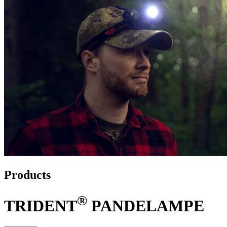
Products
®
TRIDENT
PANDELAMPE