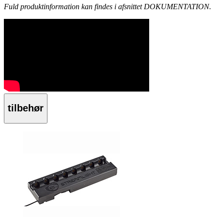
Fuld produktinformation kan findes i afsnittet DOKUMENTATION.
tilbehør