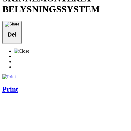
BELYSNINGSSYSTEM
Del
Print