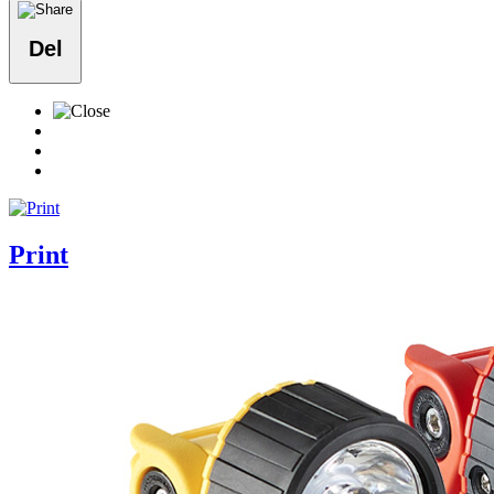
Del
Print