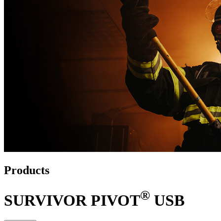
Products
®
SURVIVOR PIVOT
USB