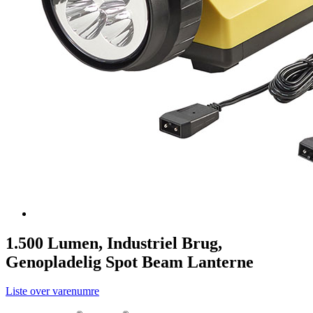
1.500 Lumen, Industriel Brug,
Genopladelig Spot Beam Lanterne
Liste over varenumre