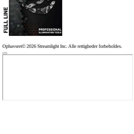
Ophavsret© 2026 Streamlight Inc. Alle rettigheder forbeholdes.