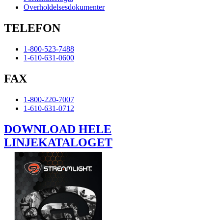
Overholdelsesdokumenter
TELEFON
1-800-523-7488
1-610-631-0600
FAX
1-800-220-7007
1-610-631-0712
DOWNLOAD HELE
LINJEKATALOGET