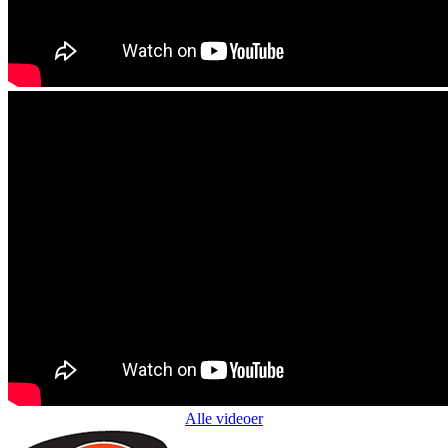
Alle videoer