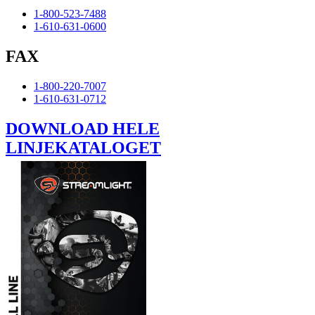
1-800-523-7488
1-610-631-0600
FAX
1-800-220-7007
1-610-631-0712
DOWNLOAD HELE
LINJEKATALOGET