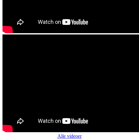
Alle videoer