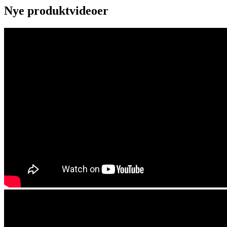
Nye produktvideoer