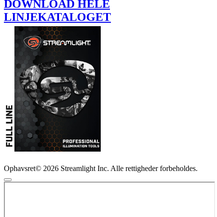
DOWNLOAD HELE
LINJEKATALOGET
Ophavsret© 2026 Streamlight Inc. Alle rettigheder forbeholdes.