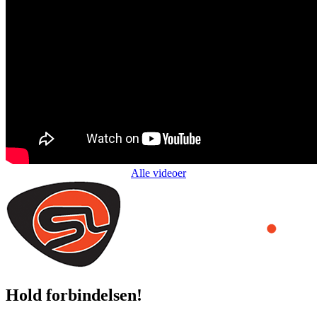
Alle videoer
Hold forbindelsen!