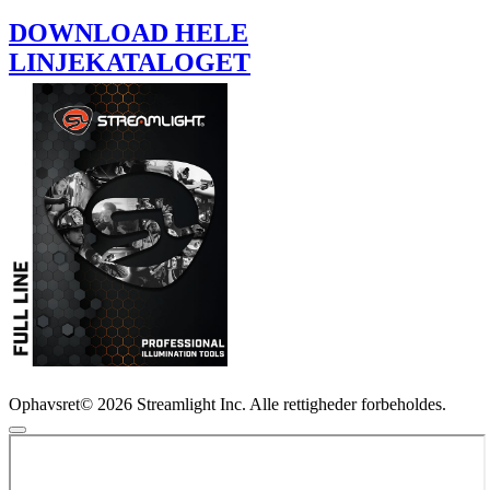
DOWNLOAD HELE
LINJEKATALOGET
Ophavsret© 2026 Streamlight Inc. Alle rettigheder forbeholdes.