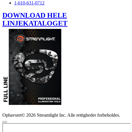
1-610-631-0712
DOWNLOAD HELE
LINJEKATALOGET
Ophavsret© 2026 Streamlight Inc. Alle rettigheder forbeholdes.