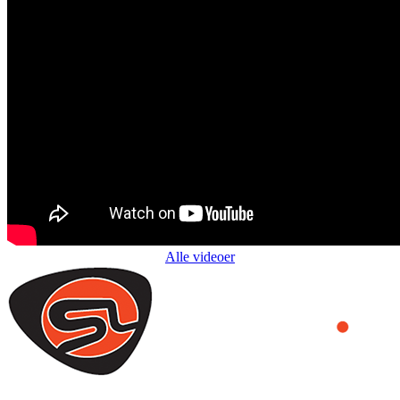
Alle videoer