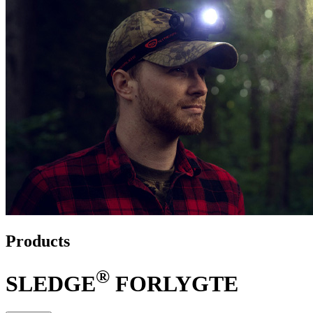
Products
®
SLEDGE
FORLYGTE