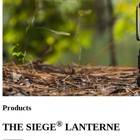
Products
®
THE SIEGE
LANTERNE