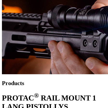
Products
®
PROTAC
RAIL MOUNT 1
LANG PISTOLLYS